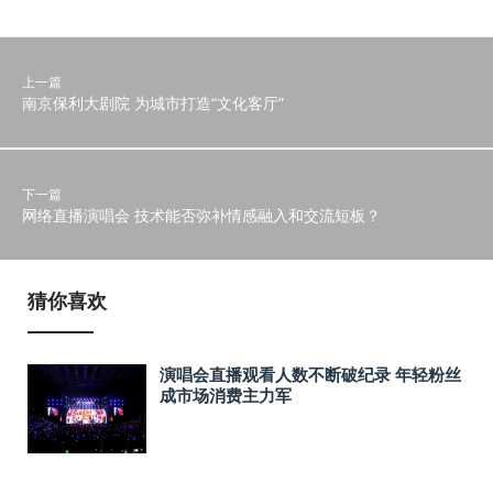
上一篇
南京保利大剧院 为城市打造“文化客厅”
下一篇
网络直播演唱会 技术能否弥补情感融入和交流短板？
猜你喜欢
演唱会直播观看人数不断破纪录 年轻粉丝
成市场消费主力军