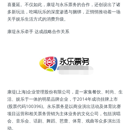
喜蔓延。不仅如此，康堤与永乐票务的合作，还创设出了诸
多新玩法，吃喝玩乐的深度渗透与捆绑，正悄悄推动着一场
关乎娱乐生活方式的消费升级。
康堤永乐牵手 达成战略合作关系
康堤(上海)企业管理股份有限公司，是一家集餐饮、时尚、生
活、娱乐于一体的明星品牌企业，于2014年成功挂牌上市
(股票代码100396)。永乐票务是以商业演出活动及体育比赛
项目运营和相关票务营销为主体业务的文化公司，包括演唱
会、音乐会、话剧、舞蹈、芭蕾、体育、戏曲等众多演出活
动。