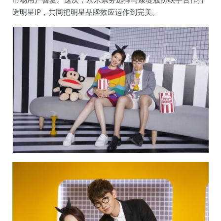
造明星IP，共同把明星品牌效应运作到完美。