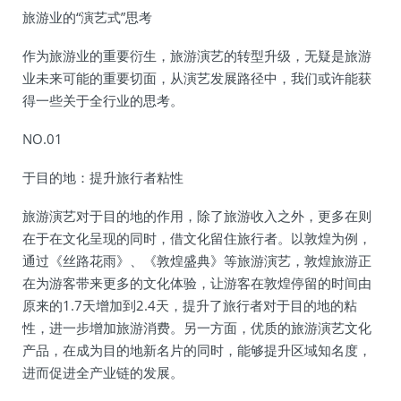
旅游业的“演艺式”思考
作为旅游业的重要衍生，旅游演艺的转型升级，无疑是旅游
业未来可能的重要切面，从演艺发展路径中，我们或许能获
得一些关于全行业的思考。
NO.01
于目的地：提升旅行者粘性
旅游演艺对于目的地的作用，除了旅游收入之外，更多在则
在于在文化呈现的同时，借文化留住旅行者。以敦煌为例，
通过《丝路花雨》、《敦煌盛典》等旅游演艺，敦煌旅游正
在为游客带来更多的文化体验，让游客在敦煌停留的时间由
原来的1.7天增加到2.4天，提升了旅行者对于目的地的粘
性，进一步增加旅游消费。另一方面，优质的旅游演艺文化
产品，在成为目的地新名片的同时，能够提升区域知名度，
进而促进全产业链的发展。