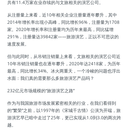
共有11.4万家在业存续的与文旅相关的演艺公司。
从注册量上来看，近10年相关企业注册量逐年攀升，其中
2014年增长率出现小高峰，同比增长96%，注册量为1708
家。2020年增长率和注册量均为历年来最高，同比猛增
291%，注册量达39842家——旅游演艺，正以不可思议的
速度发展。
但与此同时，从吊销注销量上来看，文旅相关的演艺公司近
10年吊销注销量也在逐年攀升，2020年达2418家，为历年
最高，同比增长34%。冰火两重天，一个冷峻的问题也浮出
水面：我们真的需要那么多旅游演艺产品吗？
232亿元市场规模的“旅游演艺之路”
作为与我国旅游市场发展紧密相关的行业，在我们看得到
的“繁荣”之前，以1997年的《宋城千古情》公演为开端，旅
游演艺早已暗中走过了25年，更已实现从1.0到3.0的两次跨
越。