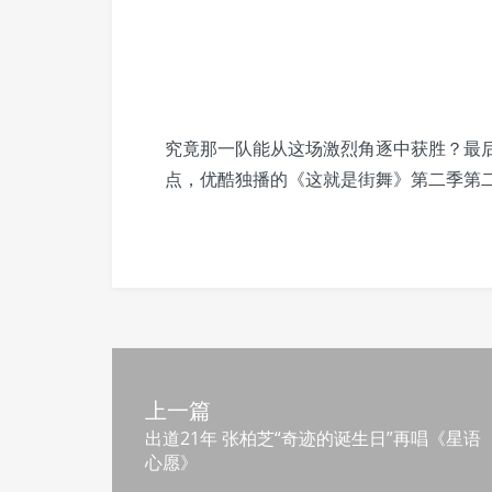
究竟那一队能从这场激烈角逐中获胜？最
点，优酷独播的《这就是街舞》第二季第
上一篇
出道21年 张柏芝“奇迹的诞生日”再唱《星语
心愿》