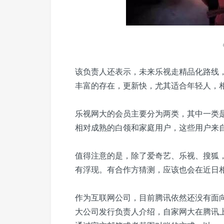
该负责人还表示，未来乐视走精品化路线
丰富的存在，更新快，尤其适合年轻人，
乐视网大的会员主要分为两类，其中一类是
相对成熟的白领和家庭用户，这些用户来自
值得注意的是，除了爱奇艺、乐视、搜狐
有浮现。有合作方猜测，应该也会在近日
作为互联网公司，目前腾讯依然还没有面
大公司发行负责人介绍，自家网大在腾讯