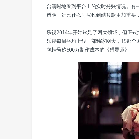
台清晰地看到平台上的实时分账情况。有
透明，远比什么时候收到结算款更加重要，
乐视2014年开始踏足了网大领域，但正
乐视每周平均上线一部独家网大，15部全
包括号称600万制作成本的《猎灵师》。