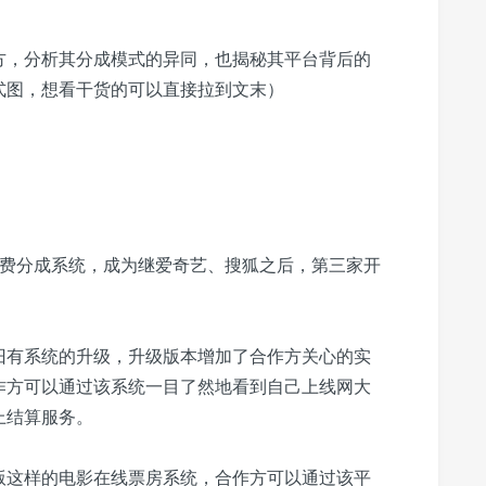
方，分析其分成模式的异同，也揭秘其平台背后的
式图，想看干货的可以直接拉到文末）
付费分成系统，成为继爱奇艺、搜狐之后，第三家开
旧有系统的升级，升级版本增加了合作方关心的实
作方可以通过该系统一目了然地看到自己上线网大
上结算服务。
版这样的电影在线票房系统，合作方可以通过该平