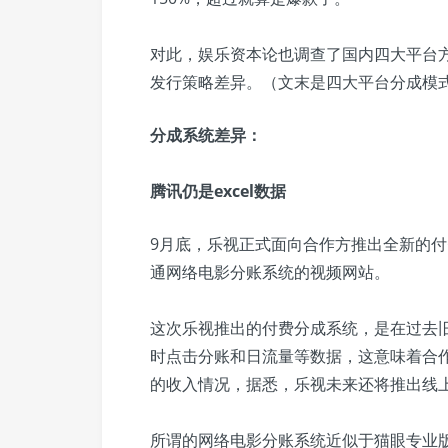
对此，娱乐资本论也调查了国内四大平台
发行策略差异。（文末是四大平台分成模
分成系统差异：
腾讯仍是excel数据
9月底，乐视正式面向合作方推出全新的
通网络电影分账系统的视频网站。
这次乐视推出的付费分成系统，是在过去
时点击分账和日流量等数据，这意味着合
的收入情况，据悉，乐视未来还将推出线
所谓的网络电影分账系统近似于猫眼专业