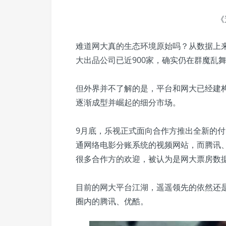
《
难道网大真的生态环境原始吗？从数据上来说
大出品公司已近900家，确实仍在群魔乱
但外界并不了解的是，平台和网大已经建
逐渐成型并崛起的细分市场。
9月底，乐视正式面向合作方推出全新的
通网络电影分账系统的视频网站，而腾讯
很多合作方的欢迎，被认为是网大票房数
目前的网大平台江湖，遥遥领先的依然还
圈内的腾讯、优酷。