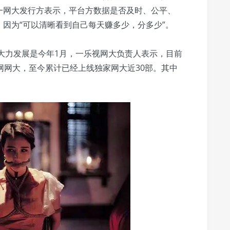
一网大发行方表示，平台方数据是否及时、公平、
因为“可以清晰看到自己每天赚多少，分多少”。
式大力发展是今年1月，一乐视网大负责人表示，目前
网网大，至今累计已经上线独家网大近30部。其中