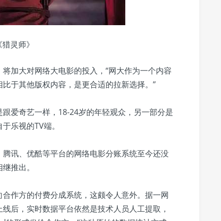
《猎灵师》
，将加大对网络大电影的投入，“网大作为一个内容
相比于其他版权内容，是更合适的拉新选择。”
跟爱奇艺一样，18-24岁的年轻观众，另一部分是
于乐视的TV端。
，腾讯、优酷等平台的网络电影分账系统至今还没
相继推出。
向合作方的付费分成系统，这颇令人意外。据一网
上线后，实时数据平台依然是技术人员人工提取，