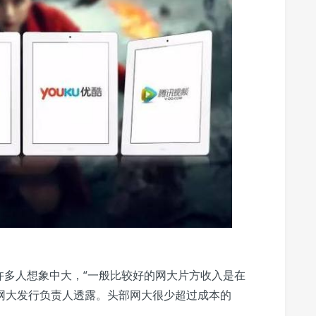
许多人想象中大，“一般比较好的网大片方收入是在
 一网大发行负责人透露。头部网大很少超过成本的