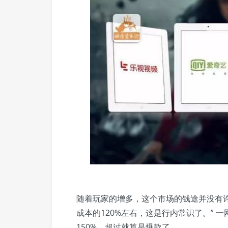
随着玩家的增多，这个市场的钱途并没有
成本的120%左右，这是行内常识了。”
150%，超过就算是爆款了。