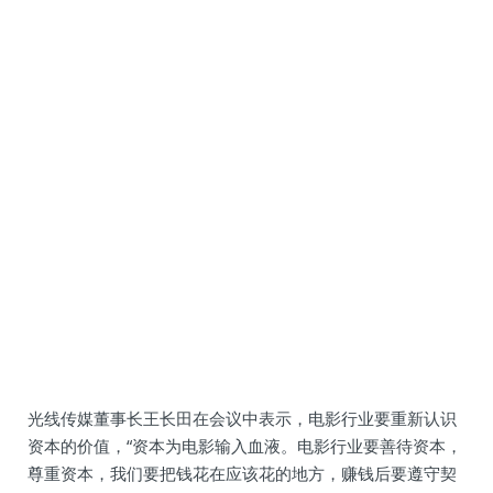
光线传媒董事长王长田在会议中表示，电影行业要重新认识
资本的价值，“资本为电影输入血液。电影行业要善待资本，
尊重资本，我们要把钱花在应该花的地方，赚钱后要遵守契