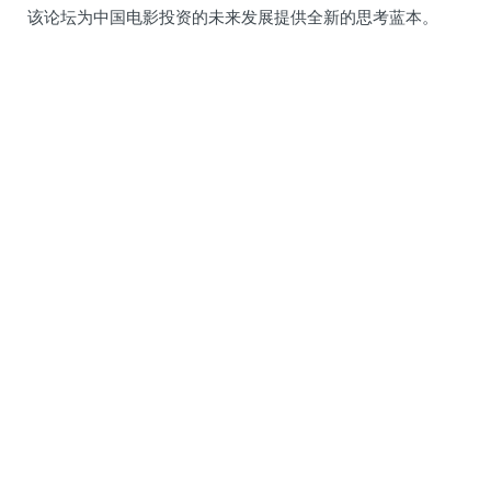
该论坛为中国电影投资的未来发展提供全新的思考蓝本。