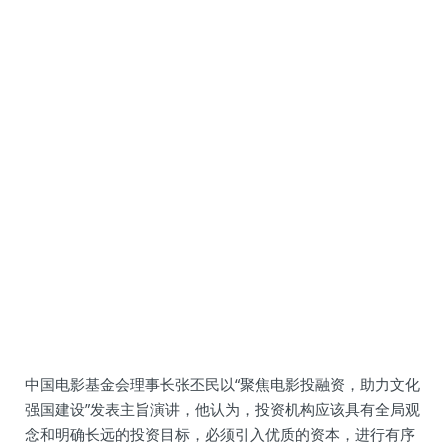
中国电影基金会理事长张丕民以“聚焦电影投融资，助力文化
强国建设”发表主旨演讲，他认为，投资机构应该具有全局观
念和明确长远的投资目标，必须引入优质的资本，进行有序