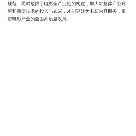
规范，同时放眼于电影全产业链的构建，加大对整体产业环
境和新型技术的投入与布局，才能更好为电影内容服务，促
进电影产业的全面高质量发展。