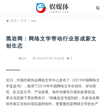
首页
>
文学
>
内容
黑岩网：网络文学带动行业形成新文
创生态
2020-07-28 15:42:06
0
文学
近日，中国作家协会网络文学中心发布了《2019中国网络文
学蓝皮书》，梳理了2019年中国网络文学在创作、评论研
究、队伍及引导、产业发展、海外传播等方面的发展状况。
掌文信息旗下黑岩网表示：“就像蓝皮书提到的，许多知名网
络作家正在转向现实题材创作，更重要的是网络文学的全产