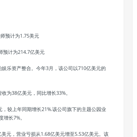
析师预计为1.75美元
析师预计为214.7亿美元
娱乐资产整合。今年3月，该公司以710亿美元的
收为38亿美元，同比增长33%。
元，较上年同期增长21%.该公司旗下的主题公园业
度增长7%。
美元，营业亏损从1.68亿美元增至5.53亿美元。该