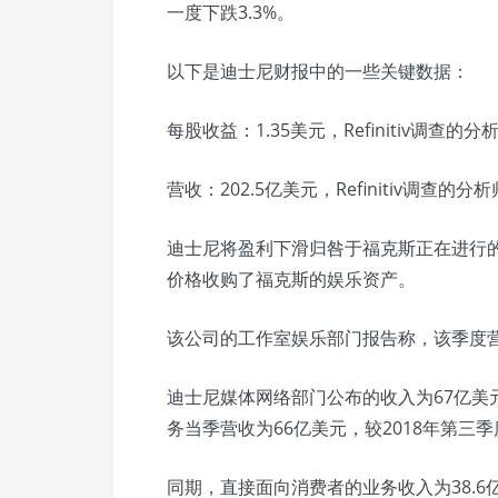
一度下跌3.3%。
以下是迪士尼财报中的一些关键数据：
每股收益：1.35美元，Refinitiv调查的分
营收：202.5亿美元，Refinitiv调查的分
迪士尼将盈利下滑归咎于福克斯正在进行的
价格收购了福克斯的娱乐资产。
该公司的工作室娱乐部门报告称，该季度营
迪士尼媒体网络部门公布的收入为67亿美
务当季营收为66亿美元，较2018年第三季
同期，直接面向消费者的业务收入为38.6亿