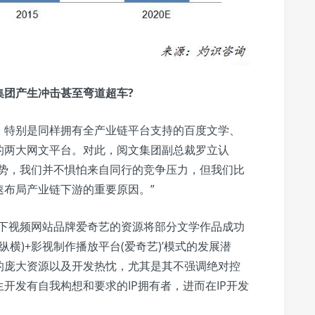
集团产生冲击甚至弯道超车?
，特别是同样拥有全产业链平台支持的百度文学、
的两大网文平台。对此，阅文集团副总裁罗立认
优势，我们并不惧怕来自同行的竞争压力，但我们比
速布局产业链下游的重要原因。”
旗下视频网站品牌爱奇艺的资源将部分文学作品成功
纵横)+影视制作播放平台(爱奇艺)’模式的发展潜
的庞大资源以及开发热忱，尤其是其不强调绝对控
开发有自我构想和要求的IP拥有者，进而在IP开发