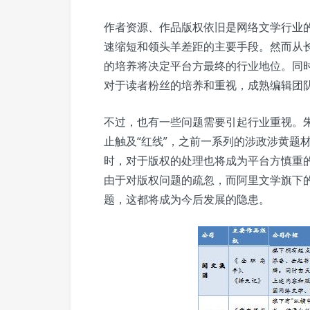
作者资源、作品版权依旧是网络文学行业
速缩短和领头羊差距的主要手段。然而从
的培养将决定平台方最终的行业地位。同
对于读者粉丝的培养和重视，成熟编辑团
不过，也有一些问题需要引起行业重视。
止触及“红线”，之前一系列的涉政涉黄题
时，对于版权的处理也将成为平台方慎重
由于对版权问题的疏忽，而阿里文学旗下
题，这都将成为今后发展的隐患。