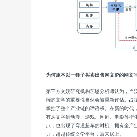
为何原本以一锤子买卖出售网文IP的网文
第三方文娱研究机构艺恩分析师认为，当
端的文学的重要性自然会被重新评估。占据
掌控了整个产业链的话语权。在新的时代
有从文字到动漫、游戏、网剧、电影等衍
点，也出现了弯道超车的时机，拥有全产
力，超越传统文学平台，后来居上。