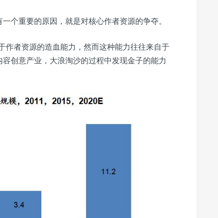
有一个重要的原因，就是对核心作者资源的争夺。
在于作者资源的造血能力，然而这种能力往往来自于
内容创意产业，大浪淘沙的过程中发现金子的能力