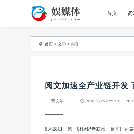
首页
资
首页
>
文学
>
内容
阅文加速全产业链开发
文学
2016-08-29 03:57:28
8月28日，第一财经记者获悉，目前国内