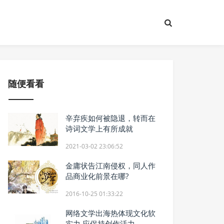
随便看看
辛弃疾如何被隐退，转而在
诗词文学上有所成就
2021-03-02 23:06:52
金庸状告江南侵权，同人作
品商业化前景在哪?
2016-10-25 01:33:22
网络文学出海热体现文化软
实力 应保持创作活力