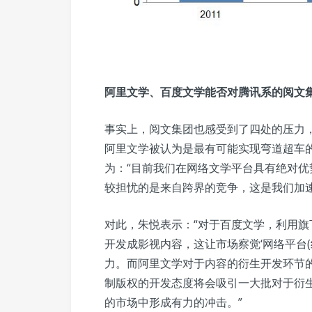
阿里文学、百度文学能否对腾讯系的阅文
事实上，阅文集团也感受到了四处的压力
阿里文学被认为是最有可能实现弯道超车
为：“目前我们在网络文学平台具有绝对
较担忧的是来自跨界的竞争，这是我们加
对此，朱悦表示：“对于百度文学，利用
开发成影视内容，这让市场察觉‘网络平台(
力。而阿里文学对于内容的衍生开发环节
制版权的开发态度将会吸引一大批对于衍生
的市场中形成有力的冲击。”