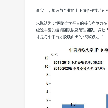
事实上，加速与产业链上下游合作共营还
朱悦认为：“网络文学平台的核心竞争力
经验丰富的编辑团队以及管理团队。身处
才是每个平台方脱颖而出的成功秘诀。”