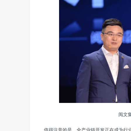
阅文
值得注意的是，全产业链开发正在成为行业