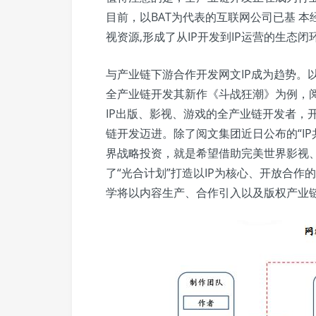
目前，以BAT为代表的互联网公司已基 本
视资源,形成了从IP开发到IP运营的生态
与产业链下游合作开发网文IP成为趋势。
全产业链开发其新作《斗战狂潮》为例，阅
IP出版、影视、游戏的全产业链开发者，
链开发迈进。除了阅文集团近日公布的“I
界战略投资，就是希望借助完美世界影视、
了“光合计划”打造以IP为核心、开放合作
学将以内容生产、合作引入以及版权产业