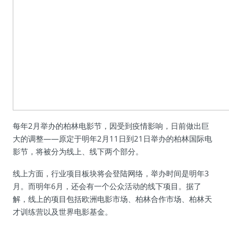
每年2月举办的柏林电影节，因受到疫情影响，日前做出巨
大的调整——原定于明年2月11日到21日举办的柏林国际电
影节，将被分为线上、线下两个部分。
线上方面，行业项目板块将会登陆网络，举办时间是明年3
月。而明年6月，还会有一个公众活动的线下项目。据了
解，线上的项目包括欧洲电影市场、柏林合作市场、柏林天
才训练营以及世界电影基金。