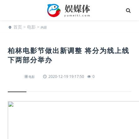
首页
>
电影
>
内容
柏林电影节做出新调整 将分为线上线
下两部分举办
2020-12-19 19:17:50
0
电影