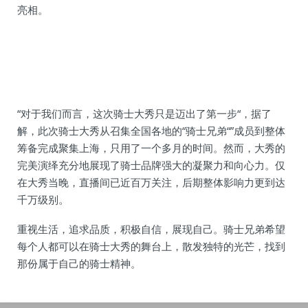
亮相。
“对于我们而言，这次骑士大秀只是迈出了第一步“，据了
解，此次骑士大秀从召集全国各地的“骑士兄弟“”成员到整体
筹备完成聚集上海，只用了一个多月的时间。然而，大秀的
完美演绎充分地展现了骑士品牌强大的凝聚力和向心力。仅
在大秀当晚，直播间已近百万关注，后期整体影响力更到达
千万级别。
重视生活，追求品质，积极自信，展现自己。骑士兄弟希望
每个人都可以在骑士大秀的舞台上，散发独特的光芒，找到
那份属于自己的骑士精神。