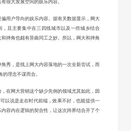
具有很大发展空间的娱乐内容。
是偏用户导向的娱乐内容。据有关数据显示，网大
3之间，且主要集中在三四线城市以及一些城乡结合
大和摔角也颇有异曲同工之妙。所以，网大和摔角
摔角秀，是线上网大内容落地的一次全新尝试，而
角的理念不谋而合。
险，在网大营销这个缺少先例的领域尤其如此，因
，可以说是走在时代前端，效果不好，也能提供一
乐内容内在逻辑的契合性，让这次跨界结合开了个