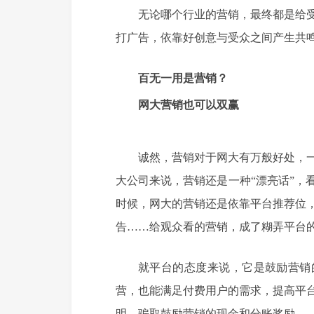
无论哪个行业的营销，最终都是给
打广告，依靠好创意与受众之间产生共
百无一用是营销？
网大营销也可以双赢
诚然，营销对于网大有万般好处，
大公司来说，营销还是一种“漂亮话”，
时候，网大的营销还是依靠平台推荐位
告……给观众看的营销，成了糊弄平台
就平台的态度来说，它是鼓励营销
营，也能满足付费用户的需求，提高平
明，骗取鼓励营销的现金和分账奖励。