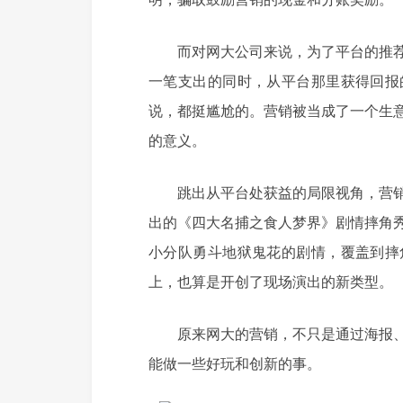
而对网大公司来说，为了平台的推
一笔支出的同时，从平台那里获得回报
说，都挺尴尬的。营销被当成了一个生
的意义。
跳出从平台处获益的局限视角，营
出的《四大名捕之食人梦界》剧情摔角
小分队勇斗地狱鬼花的剧情，覆盖到摔
上，也算是开创了现场演出的新类型。
原来网大的营销，不只是通过海报
能做一些好玩和创新的事。