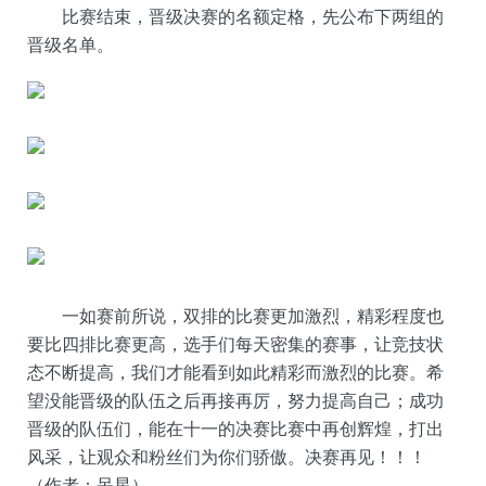
比赛结束，晋级决赛的名额定格，先公布下两组的
晋级名单。
一如赛前所说，双排的比赛更加激烈，精彩程度也
要比四排比赛更高，选手们每天密集的赛事，让竞技状
态不断提高，我们才能看到如此精彩而激烈的比赛。希
望没能晋级的队伍之后再接再厉，努力提高自己；成功
晋级的队伍们，能在十一的决赛比赛中再创辉煌，打出
风采，让观众和粉丝们为你们骄傲。决赛再见！！！
（
作者：呆星
）