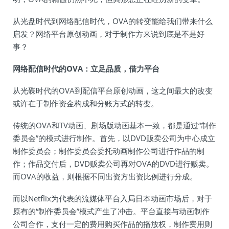
从光盘时代到网络配信时代，OVA的转变能给我们带来什么
启发？网络平台原创动画，对于制作方来说到底是不是好
事？
网络配信时代的OVA：立足品质，借力平台
从光碟时代的OVA到配信平台原创动画，这之间最大的改变
或许在于制作资金构成和分账方式的转变。
传统的OVA和TV动画、剧场版动画基本一致，都是通过“制作
委员会”的模式进行制作。首先，以DVD贩卖公司为中心成立
制作委员会；制作委员会委托动画制作公司进行作品的制
作；作品交付后，DVD贩卖公司再对OVA的DVD进行贩卖。
而OVA的收益，则根据不同出资方出资比例进行分成。
而以Netflix为代表的流媒体平台入局日本动画市场后，对于
原有的“制作委员会”模式产生了冲击。平台直接与动画制作
公司合作，支付一定的费用购买作品的播放权，制作费用则