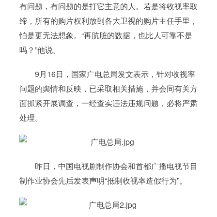
有问题，有问题的是打它主意的人。若是将收视率取
缔，所有的购片权利放到各大卫视的购片主任手里，
怕是更无法想象。“再肮脏的数据，也比人可靠不是
吗？”他说。
9月16日，国家广电总局发文表示，针对收视率
问题的舆情和反映，已采取相关措施，并会同有关方
面抓紧开展调查，一经查实违法违规问题，必将严肃
处理。
昨日，中国电视剧制作协会和首都广播电视节目
制作业协会先后发表声明“抵制收视率造假行为”。