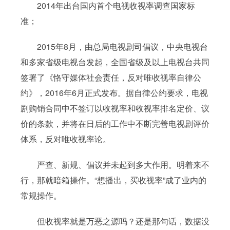
2014年出台国内首个电视收视率调查国家标
准；
2015年8月，由总局电视剧司倡议，中央电视台
和多家省级电视台发起，全国省级及以上电视台共同
签署了《恪守媒体社会责任，反对唯收视率自律公
约》，2016年6月正式发布。据自律公约要求，电视
剧购销合同中不签订以收视率和收视率排名定价、议
价的条款，并将在日后的工作中不断完善电视剧评价
体系，反对唯收视率论。
严查、新规、倡议并未起到多大作用。明着来不
行，那就暗箱操作。“想播出，买收视率”成了业内的
常规操作。
但收视率就是万恶之源吗？还是那句话，数据没