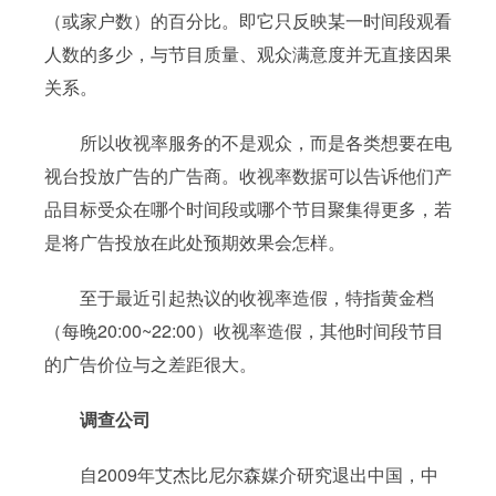
（或家户数）的百分比。即它只反映某一时间段观看
人数的多少，与节目质量、观众满意度并无直接因果
关系。
所以收视率服务的不是观众，而是各类想要在电
视台投放广告的广告商。收视率数据可以告诉他们产
品目标受众在哪个时间段或哪个节目聚集得更多，若
是将广告投放在此处预期效果会怎样。
至于最近引起热议的收视率造假，特指黄金档
（每晚20:00~22:00）收视率造假，其他时间段节目
的广告价位与之差距很大。
调查公司
自2009年艾杰比尼尔森媒介研究退出中国，中