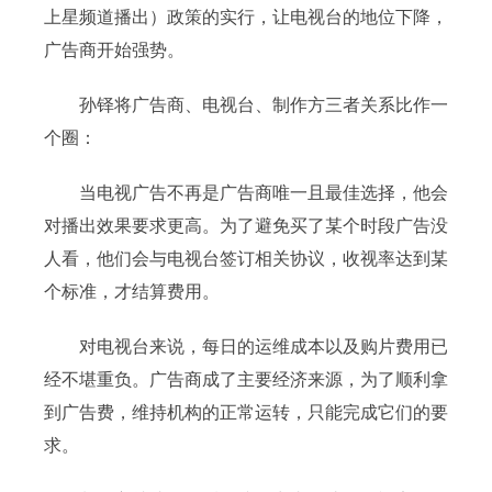
上星频道播出）政策的实行，让电视台的地位下降，
广告商开始强势。
孙铎将广告商、电视台、制作方三者关系比作一
个圈：
当电视广告不再是广告商唯一且最佳选择，他会
对播出效果要求更高。为了避免买了某个时段广告没
人看，他们会与电视台签订相关协议，收视率达到某
个标准，才结算费用。
对电视台来说，每日的运维成本以及购片费用已
经不堪重负。广告商成了主要经济来源，为了顺利拿
到广告费，维持机构的正常运转，只能完成它们的要
求。