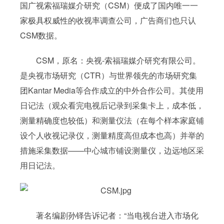
国广视索福瑞媒介研究（CSM）便成了国内唯一一
家极具权威性的收视率调查公司，广告商们也只认
CSM数据。
CSM，原名：央视-索福瑞媒介研究有限公司。
是央视市场研究（CTR）与世界领先的市场研究集
团Kantar Media等合作成立的中外合作公司。其使用
日记法（观众看完电视后记录到采集卡上，成本低，
测量精确度也较低）和测量仪法（在每个样本家庭铺
设个人收视记录仪，测量精度高但成本也高）并举的
措施采集数据——中心城市铺设测量仪，边远地区采
用日记法。
著名编剧孙铎告诉记者：“当电视台进入市场化