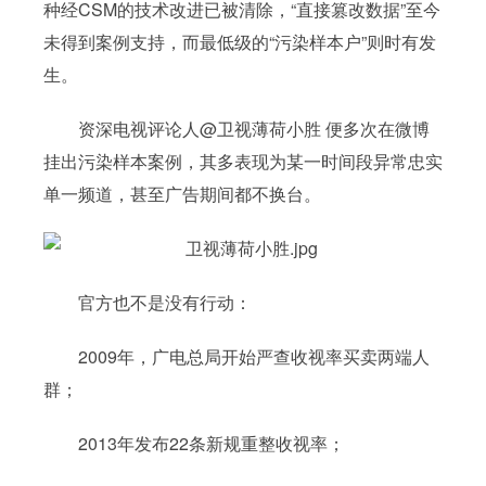
种经CSM的技术改进已被清除，“直接篡改数据”至今
未得到案例支持，而最低级的“污染样本户”则时有发
生。
资深电视评论人@卫视薄荷小胜 便多次在微博
挂出污染样本案例，其多表现为某一时间段异常忠实
单一频道，甚至广告期间都不换台。
官方也不是没有行动：
2009年，广电总局开始严查收视率买卖两端人
群；
2013年发布22条新规重整收视率；