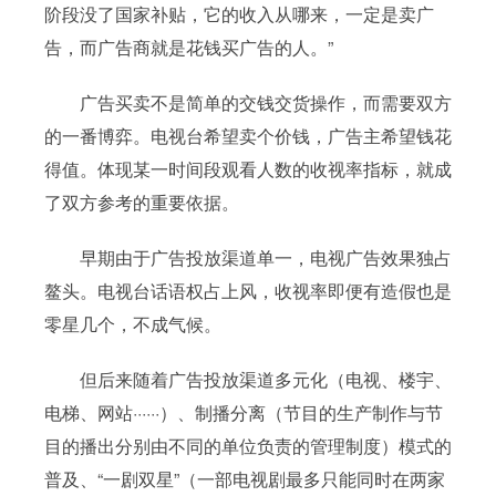
阶段没了国家补贴，它的收入从哪来，一定是卖广
告，而广告商就是花钱买广告的人。”
广告买卖不是简单的交钱交货操作，而需要双方
的一番博弈。电视台希望卖个价钱，广告主希望钱花
得值。体现某一时间段观看人数的收视率指标，就成
了双方参考的重要依据。
早期由于广告投放渠道单一，电视广告效果独占
鳌头。电视台话语权占上风，收视率即便有造假也是
零星几个，不成气候。
但后来随着广告投放渠道多元化（电视、楼宇、
电梯、网站······）、制播分离（节目的生产制作与节
目的播出分别由不同的单位负责的管理制度）模式的
普及、“一剧双星”（一部电视剧最多只能同时在两家