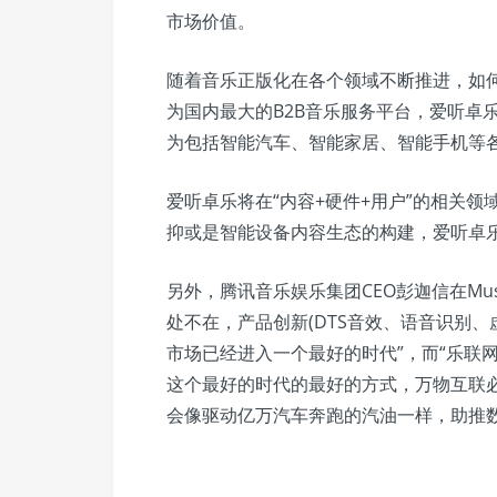
市场价值。
随着音乐正版化在各个领域不断推进，如
为国内最大的B2B音乐服务平台，爱听卓乐
为包括智能汽车、智能家居、智能手机等
爱听卓乐将在“内容+硬件+用户”的相关
抑或是智能设备内容生态的构建，爱听卓
另外，腾讯音乐娱乐集团CEO彭迦信在Mus
处不在，产品创新(DTS音效、语音识别、
市场已经进入一个最好的时代”，而“乐联网
这个最好的时代的最好的方式，万物互联
会像驱动亿万汽车奔跑的汽油一样，助推