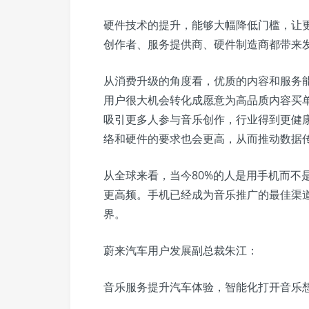
硬件技术的提升，能够大幅降低门槛，让
创作者、服务提供商、硬件制造商都带来
从消费升级的角度看，优质的内容和服务
用户很大机会转化成愿意为高品质内容买
吸引更多人参与音乐创作，行业得到更健
络和硬件的要求也会更高，从而推动数据
从全球来看，当今80%的人是用手机而不
更高频。手机已经成为音乐推广的最佳渠
界。
蔚来汽车用户发展副总裁朱江：
音乐服务提升汽车体验，智能化打开音乐