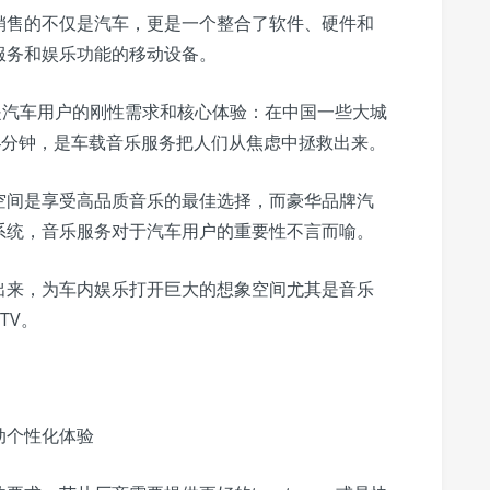
销售的不仅是汽车，更是一个整合了软件、硬件和
服务和娱乐功能的移动设备。
是汽车用户的刚性需求和核心体验：在中国一些大城
4分钟，是车载音乐服务把人们从焦虑中拯救出来。
空间是享受高品质音乐的最佳选择，而豪华品牌汽
系统，音乐服务对于汽车用户的重要性不言而喻。
出来，为车内娱乐打开巨大的想象空间尤其是音乐
TV。
动个性化体验