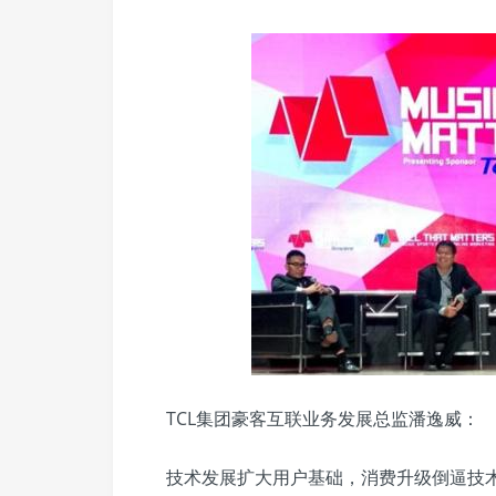
TCL集团豪客互联业务发展总监潘逸威：
技术发展扩大用户基础，消费升级倒逼技