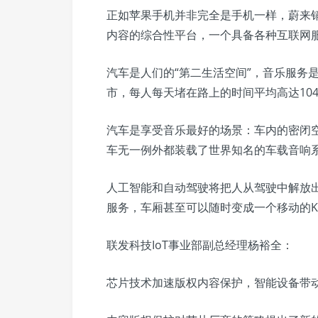
正如苹果手机并非完全是手机一样，蔚来
内容的综合性平台，一个具备各种互联网
汽车是人们的“第二生活空间”，音乐服务
市，每人每天堵在路上的时间平均高达10
汽车是享受音乐最好的场景：车内的密闭
车无一例外都装载了世界知名的车载音响
人工智能和自动驾驶将把人从驾驶中解放
服务，车厢甚至可以随时变成一个移动的K
联发科技IoT事业部副总经理杨裕全：
芯片技术加速版权内容保护，智能设备带