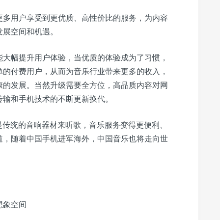
更多用户享受到更优质、高性价比的服务，为内容
发展空间和机遇。
能大幅提升用户体验，当优质的体验成为了习惯，
单的付费用户，从而为音乐行业带来更多的收入，
康的发展。当然升级需要全方位，高品质内容对网
传输和手机技术的不断更新换代。
是传统的音响器材来听歌，音乐服务变得更便利、
道，随着中国手机进军海外，中国音乐也将走向世
想象空间