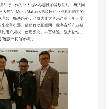
在新加坡举行，作为亚太地区标志性的音乐活动，与法国
大展”。MusicMatters把音乐产业最具影响力的
享理念、畅谈趋势，已成为亚太音乐产业一年一度
迎来变革机遇。借助移动互联网，数字音乐产业被
以其用户规模、使用频次、丰富体验、强大粘性，
“连接一切”的作用。