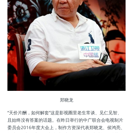
郑晓龙
“天价片酬，如何解套”这是影视圈里老生常谈、见仁见智、
且始终没有答案的话题。在昨日举行的中广联合会电视制片
委员会2016年度大会上，制作方资深代表郑晓龙、侯鸿亮、